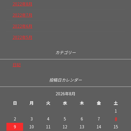
2022年8月
2022年7月
2022年6月
2022年5月
カテゴリー
日記
投稿日カレンダー
2026年8月
日
月
火
水
木
金
土
1
2
3
4
5
6
7
8
9
10
11
12
13
14
15