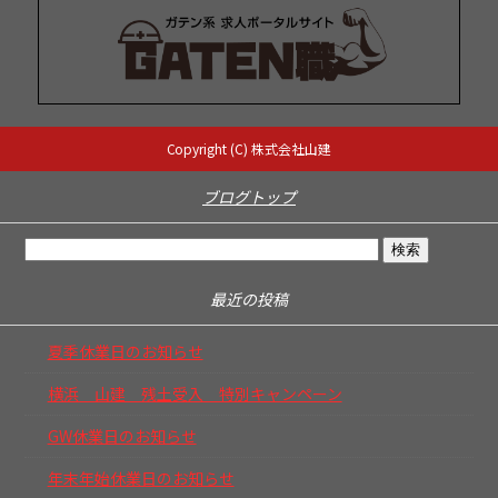
Copyright (C) 株式会社山建
ブログトップ
最近の投稿
夏季休業日のお知らせ
横浜 山建 残土受入 特別キャンペーン
GW休業日のお知らせ
年末年始休業日のお知らせ