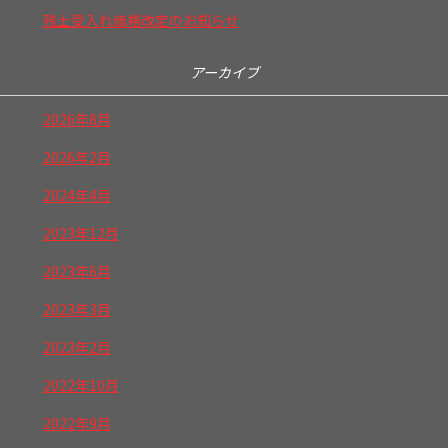
残土受入れ価格改定のお知らせ
アーカイブ
2026年8月
2026年2月
2024年4月
2023年12月
2023年6月
2023年3月
2023年2月
2022年10月
2022年9月